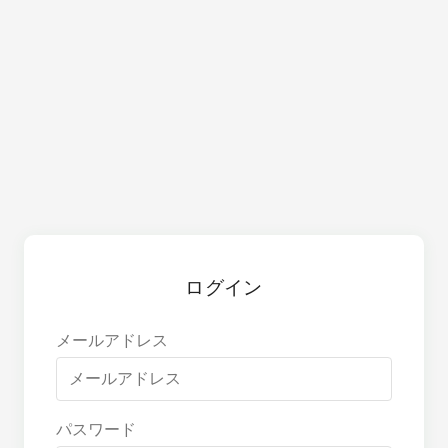
ログイン
メールアドレス
パスワード