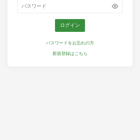
ログイン
パスワードをお忘れの方
新規登録はこちら