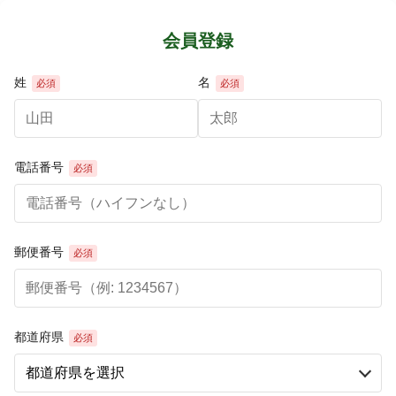
会員登録
姓
名
必須
必須
電話番号
必須
郵便番号
必須
都道府県
必須